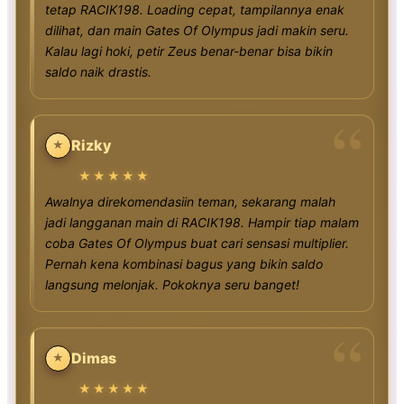
tetap RACIK198. Loading cepat, tampilannya enak
dilihat, dan main Gates Of Olympus jadi makin seru.
Kalau lagi hoki, petir Zeus benar-benar bisa bikin
saldo naik drastis.
Rizky
★★★★★
Awalnya direkomendasiin teman, sekarang malah
jadi langganan main di RACIK198. Hampir tiap malam
coba Gates Of Olympus buat cari sensasi multiplier.
Pernah kena kombinasi bagus yang bikin saldo
langsung melonjak. Pokoknya seru banget!
Dimas
★★★★★