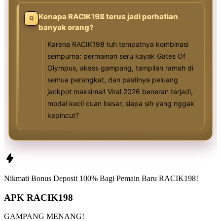
Kenapa RACIK198 terus jadi perhatian
banyak orang?
Karena RACIK198 tuh tempatnya kombinasi
sempurna: permainan seru kayak Gates Of
Olympus, akses gampang, tampilan ramah di
semua perangkat, dan pastinya peluang
jackpot maksimal! Viral 2026 beneran terjadi,
modal kecil cuan besar, siapa sih yang nggak
kepincut?
Nikmati
Bonus Deposit 100%
Bagi Pemain Baru
RACIK198!
APK RACIK198
GAMPANG MENANG!