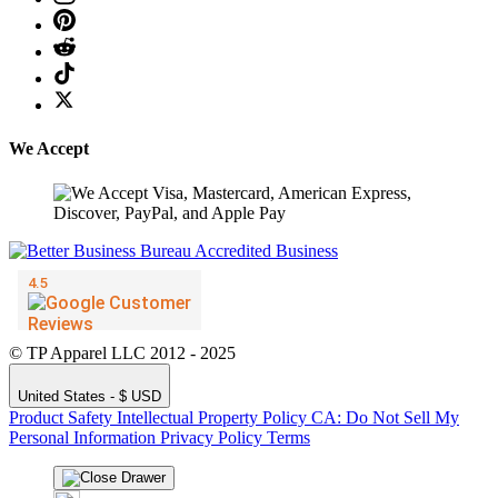
We Accept
© TP Apparel LLC 2012 - 2025
United States - $ USD
Product Safety
Intellectual Property Policy
CA: Do Not Sell My
Personal Information
Privacy Policy
Terms