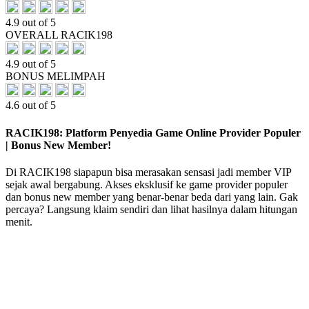
4.9 out of 5
OVERALL RACIK198
4.9 out of 5
BONUS MELIMPAH
4.6 out of 5
RACIK198: Platform Penyedia Game Online Provider Populer
| Bonus New Member!
Di RACIK198 siapapun bisa merasakan sensasi jadi member VIP
sejak awal bergabung. Akses eksklusif ke game provider populer
dan bonus new member yang benar-benar beda dari yang lain. Gak
percaya? Langsung klaim sendiri dan lihat hasilnya dalam hitungan
menit.