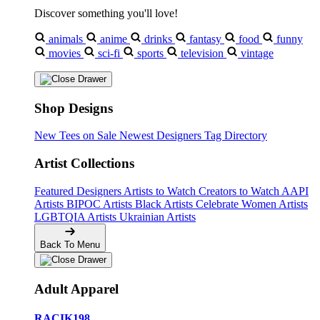
Discover something you'll love!
animals
anime
drinks
fantasy
food
funny
movies
sci-fi
sports
television
vintage
Shop Designs
New Tees on Sale
Newest Designers
Tag Directory
Artist Collections
Featured Designers
Artists to Watch
Creators to Watch
AAPI
Artists
BIPOC Artists
Black Artists
Celebrate Women Artists
LGBTQIA Artists
Ukrainian Artists
Back To Menu
Adult Apparel
RACIK198