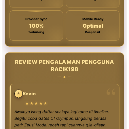
Provider Sync
Mobile Ready
100%
Optimal
Terhubung
Responsif
REVIEW PENGALAMAN PENGGUNA
RACIK198
Kevin
★★★★★
Awalnya iseng daftar soalnya lagi rame di timeline.
Begitu coba Gates Of Olympus, langsung berasa
petir Zeus! Modal receh tapi cuannya gila-gilaan.