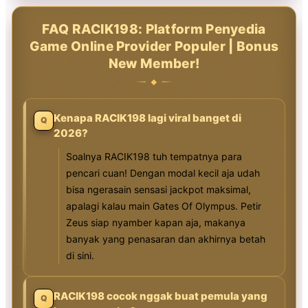
FAQ RACIK198: Platform Penyedia
Game Online Provider Populer | Bonus
New Member!
Kenapa RACIK198 lagi viral banget di
2026?
Soalnya RACIK198 tuh tempatnya para
pencari cuan! Dengan modal kecil aja udah
bisa ngerasain sensasi jackpot maksimal,
apalagi kalau main Gates Of Olympus. Petir
Zeus siap nyamber kapan aja, makanya
banyak yang penasaran dan akhirnya betah
di sini.
RACIK198 cocok nggak buat pemula yang