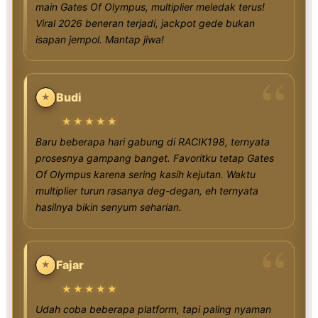
main Gates Of Olympus, multiplier meledak terus!
Viral 2026 beneran terjadi, jackpot gede bukan
isapan jempol. Mantap jiwa!
Budi
★★★★★
Baru beberapa hari gabung di RACIK198, ternyata
prosesnya gampang banget. Favoritku tetap Gates
Of Olympus karena sering kasih kejutan. Waktu
multiplier turun rasanya deg-degan, eh ternyata
hasilnya bikin senyum seharian.
Fajar
★★★★★
Udah coba beberapa platform, tapi paling nyaman