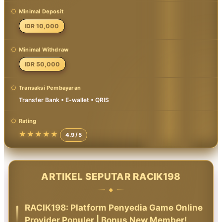
Minimal Deposit
IDR 10,000
Minimal Withdraw
IDR 50,000
Transaksi Pembayaran
Transfer Bank • E-wallet • QRIS
Rating
★★★★★
4.9 / 5
ARTIKEL SEPUTAR RACIK198
RACIK198: Platform Penyedia Game Online
Provider Populer | Bonus New Member!