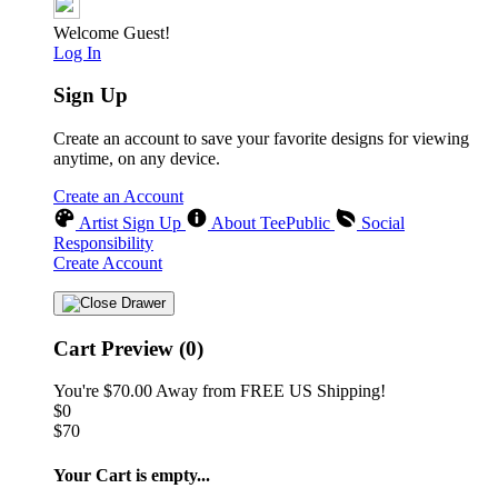
Welcome Guest!
Log In
Sign Up
Create an account to save your favorite designs for viewing
anytime, on any device.
Create an Account
Artist Sign Up
About TeePublic
Social
Responsibility
Create Account
Cart Preview (0)
You're
$70.00
Away from
FREE US Shipping!
$0
$70
Your Cart is empty...