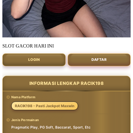
SLOT GACOR HARI INI
LOGIN
DAFTAR
INFORMASI LENGKAP RACIK198
Nama Platform
RACIK198 - Pasti Jackpot Maxwin
Jenis Permainan
Pragmatic Play, PG Soft, Baccarat, Sport, Etc