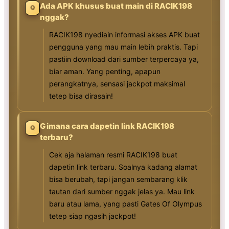
Ada APK khusus buat main di RACIK198
nggak?
RACIK198 nyediain informasi akses APK buat
pengguna yang mau main lebih praktis. Tapi
pastiin download dari sumber terpercaya ya,
biar aman. Yang penting, apapun
perangkatnya, sensasi jackpot maksimal
tetep bisa dirasain!
Gimana cara dapetin link RACIK198
terbaru?
Cek aja halaman resmi RACIK198 buat
dapetin link terbaru. Soalnya kadang alamat
bisa berubah, tapi jangan sembarang klik
tautan dari sumber nggak jelas ya. Mau link
baru atau lama, yang pasti Gates Of Olympus
tetep siap ngasih jackpot!