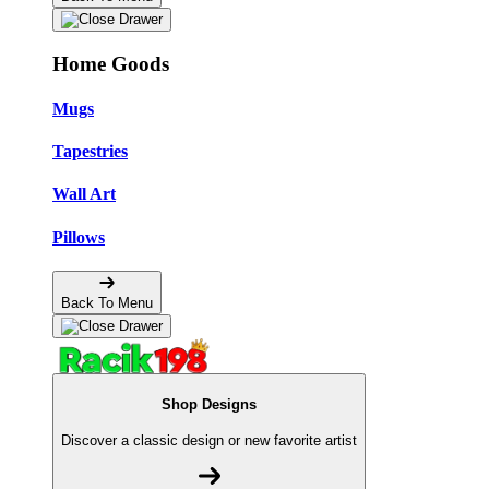
Home Goods
Mugs
Tapestries
Wall Art
Pillows
Back To Menu
Shop Designs
Discover a classic design or new favorite artist